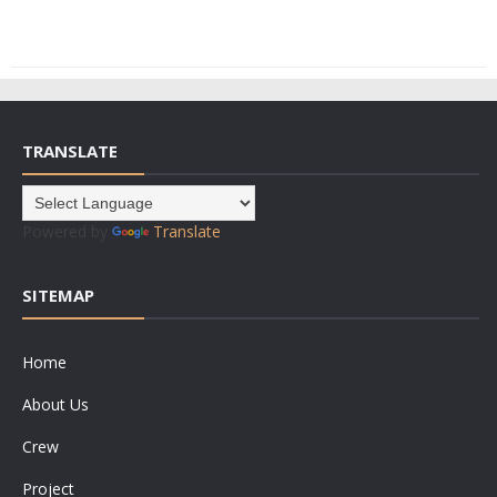
TRANSLATE
Powered by
Translate
SITEMAP
Home
About Us
Crew
Project