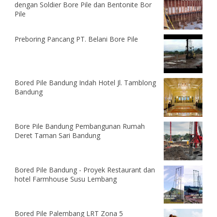
dengan Soldier Bore Pile dan Bentonite Bor
Pile
Preboring Pancang PT. Belani Bore Pile
Bored Pile Bandung Indah Hotel Jl. Tamblong
Bandung
Bore Pile Bandung Pembangunan Rumah
Deret Taman Sari Bandung
Bored Pile Bandung - Proyek Restaurant dan
hotel Farmhouse Susu Lembang
Bored Pile Palembang LRT Zona 5