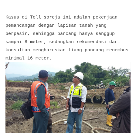
Kasus di Toll soroja ini adalah pekerjaan
pemancangan dengan lapisan tanah yang
berpasir, sehingga pancang hanya sanggup
sampai 8 meter, sedangkan rekomendasi dari
konsultan mengharuskan tiang pancang menembus
minimal 16 meter.