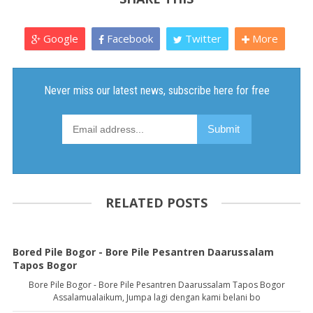
Google
Facebook
Twitter
More
RELATED POSTS
Bored Pile Bogor - Bore Pile Pesantren Daarussalam
Tapos Bogor
Bore Pile Bogor - Bore Pile Pesantren Daarussalam Tapos Bogor
Assalamualaikum, Jumpa lagi dengan kami belani bo