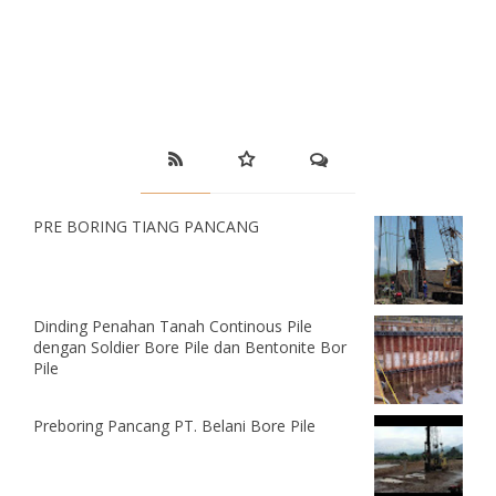
PRE BORING TIANG PANCANG
Dinding Penahan Tanah Continous Pile
dengan Soldier Bore Pile dan Bentonite Bor
Pile
Preboring Pancang PT. Belani Bore Pile