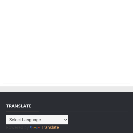
TRANSLATE
Powered by
Translate