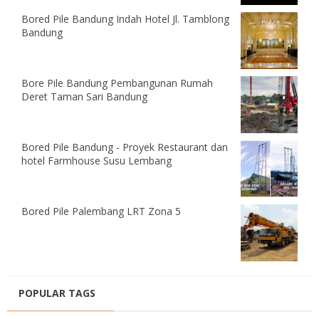
Bored Pile Bandung Indah Hotel Jl. Tamblong
Bandung
Bore Pile Bandung Pembangunan Rumah
Deret Taman Sari Bandung
Bored Pile Bandung - Proyek Restaurant dan
hotel Farmhouse Susu Lembang
Bored Pile Palembang LRT Zona 5
POPULAR TAGS