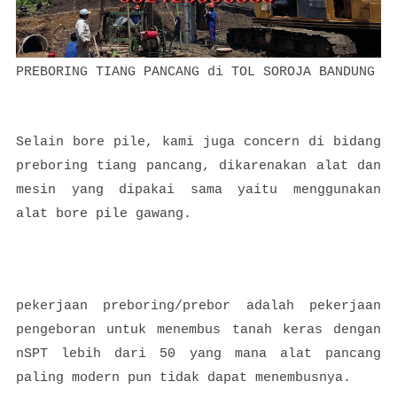
PREBORING TIANG PANCANG di TOL SOROJA BANDUNG
Selain bore pile, kami juga concern di bidang
preboring tiang pancang, dikarenakan alat dan
mesin yang dipakai sama yaitu menggunakan
alat bore pile gawang.
pekerjaan preboring/prebor adalah pekerjaan
pengeboran untuk menembus tanah keras dengan
nSPT lebih dari 50 yang mana alat pancang
paling modern pun tidak dapat menembusnya.