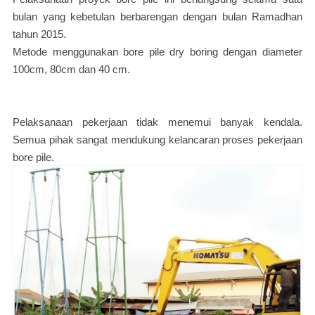
bulan yang kebetulan berbarengan dengan bulan Ramadhan
tahun 2015.
Metode menggunakan bore pile dry boring dengan diameter
100cm, 80cm dan 40 cm.
Pelaksanaan pekerjaan tidak menemui banyak kendala.
Semua pihak sangat mendukung kelancaran proses pekerjaan
bore pile.