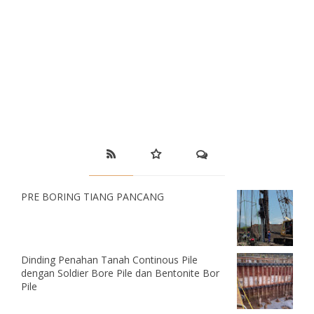
PRE BORING TIANG PANCANG
Dinding Penahan Tanah Continous Pile
dengan Soldier Bore Pile dan Bentonite Bor
Pile