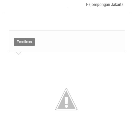
Pejompongan Jakarta
Emoticon