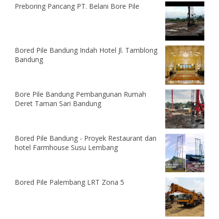
Preboring Pancang PT. Belani Bore Pile
Bored Pile Bandung Indah Hotel Jl. Tamblong
Bandung
Bore Pile Bandung Pembangunan Rumah
Deret Taman Sari Bandung
Bored Pile Bandung - Proyek Restaurant dan
hotel Farmhouse Susu Lembang
Bored Pile Palembang LRT Zona 5