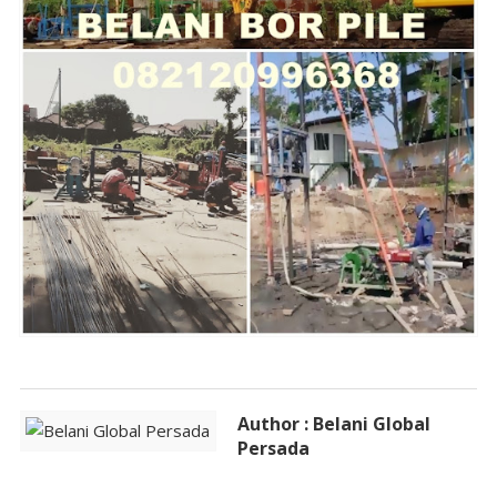
Author : Belani Global
Persada