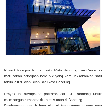
Project bore pile Rumah Sakit Mata Bandung Eye Center ini
merupakan pekerjaan bore pile yang kami laksanankan satu
tahun lalu di jalan Buah Batu kota Bandung.
Proyek ini merupakan prakarsa dari Dr. Bambang untuk
membangun rumah sakit khusus mata di Bandung.
Pelaksanaan proyek bore pile ini berlangsung selama satu