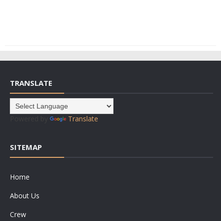
TRANSLATE
Powered by
Translate
SITEMAP
Home
About Us
Crew