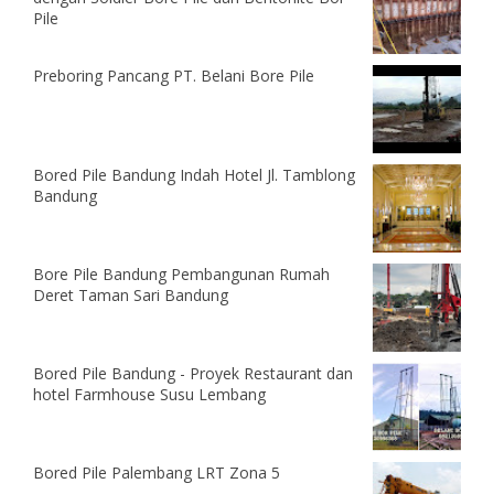
Pile
Preboring Pancang PT. Belani Bore Pile
Bored Pile Bandung Indah Hotel Jl. Tamblong
Bandung
Bore Pile Bandung Pembangunan Rumah
Deret Taman Sari Bandung
Bored Pile Bandung - Proyek Restaurant dan
hotel Farmhouse Susu Lembang
Bored Pile Palembang LRT Zona 5