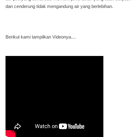
dan cenderung tidak mengandung air yang berlebihan.
Berikut kami tampilkan Videonya....