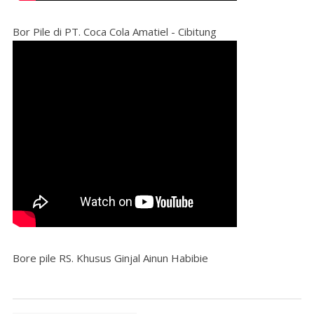
Bor Pile di PT. Coca Cola Amatiel - Cibitung
Bore pile RS. Khusus Ginjal Ainun Habibie