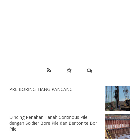
PRE BORING TIANG PANCANG
Dinding Penahan Tanah Continous Pile
dengan Soldier Bore Pile dan Bentonite Bor
Pile