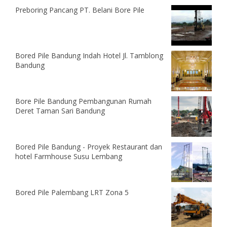
Preboring Pancang PT. Belani Bore Pile
Bored Pile Bandung Indah Hotel Jl. Tamblong
Bandung
Bore Pile Bandung Pembangunan Rumah
Deret Taman Sari Bandung
Bored Pile Bandung - Proyek Restaurant dan
hotel Farmhouse Susu Lembang
Bored Pile Palembang LRT Zona 5