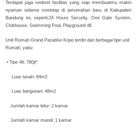
Terdapat juga sederet fasilitas yang siap membuatmu makin
nyaman selama menetap di perumahan baru di Kabupaten
Bandung ini, seperti:24 Hours Security, One Gate System,
Clubhouse, Swimming Pool, Playground dll.
Unit Rumah Grand Paradise Kopo terdiri dari berbagai tipe unit
Rumah, yaitu:
• Tipe 48: 780jt*
Luas tanah: 84m2
Luas bangunan: 48m2
Jumlah kamar tidur: 2 kamar
Jumlah kamar mandi: 1 kamar