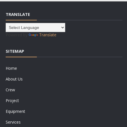
TRANSLATE
Powered by
Translate
SITEMAP
Home
About Us
Crew
Project
Equipment
Services