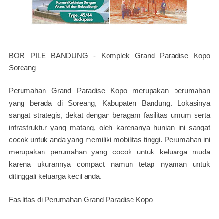
BOR PILE BANDUNG - Komplek Grand Paradise Kopo
Soreang
Perumahan Grand Paradise Kopo merupakan perumahan
yang berada di Soreang, Kabupaten Bandung. Lokasinya
sangat strategis, dekat dengan beragam fasilitas umum serta
infrastruktur yang matang, oleh karenanya hunian ini sangat
cocok untuk anda yang memiliki mobilitas tinggi. Perumahan ini
merupakan perumahan yang cocok untuk keluarga muda
karena ukurannya compact namun tetap nyaman untuk
ditinggali keluarga kecil anda.
Fasilitas di Perumahan Grand Paradise Kopo