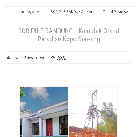
Uncategories
BOR PILE BANDUNG - Komplek Grand Paradise
Kopo Soreang
BOR PILE BANDUNG - Komplek Grand
Paradise Kopo Soreang
Irwan Suwardoyo
00.31