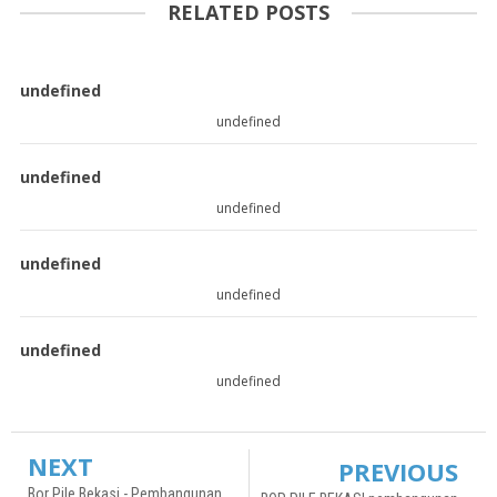
RELATED POSTS
undefined
undefined
undefined
undefined
undefined
undefined
undefined
undefined
NEXT
PREVIOUS
Bor Pile Bekasi - Pembangunan